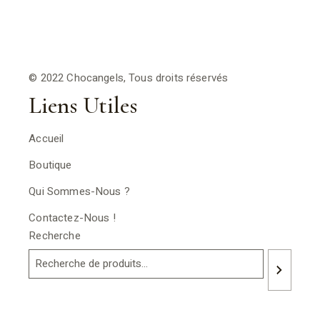
© 2022 Chocangels, Tous droits réservés
Liens Utiles
Accueil
Boutique
Qui Sommes-Nous ?
Contactez-Nous !
Recherche