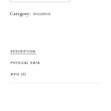
Category:
biscuiterie
DESCRIPTION
PHYSICAL DATA
AVIS (0)