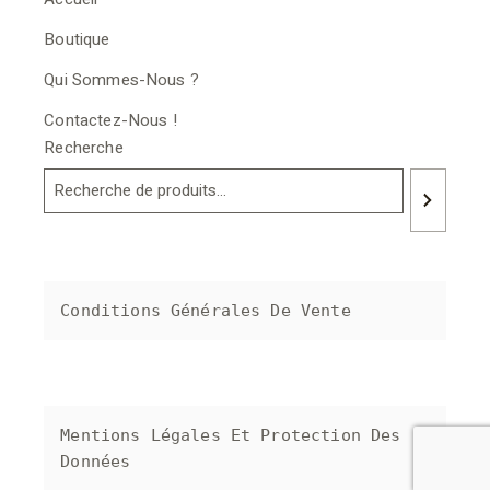
Boutique
Qui Sommes-Nous ?
Contactez-Nous !
Recherche
Conditions Générales De Vente
Mentions Légales Et Protection Des 
Données