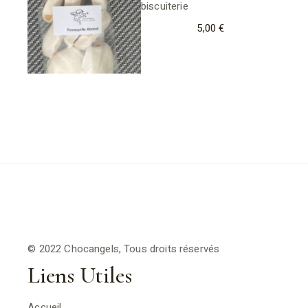
biscuiterie
5,00
€
© 2022 Chocangels, Tous droits réservés
Liens Utiles
Accueil