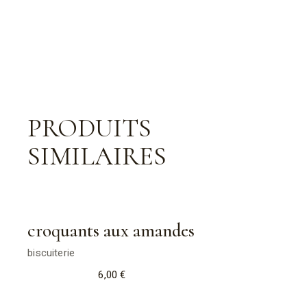
PRODUITS
SIMILAIRES
croquants aux amandes
biscuiterie
6,00
€