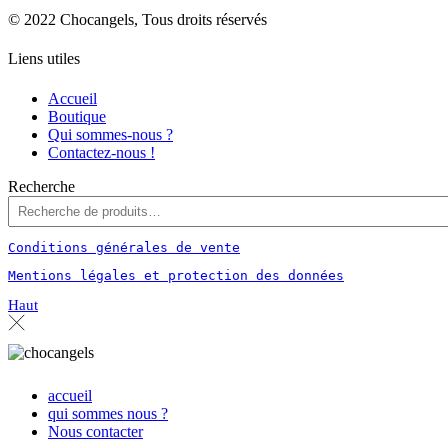
© 2022 Chocangels, Tous droits réservés
Liens utiles
Accueil
Boutique
Qui sommes-nous ?
Contactez-nous !
Recherche
Conditions générales de vente
Mentions légales et protection des données
Haut
accueil
qui sommes nous ?
Nous contacter