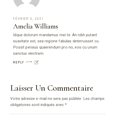
FÉVRIER 5, 2021
Amelia Williams
Idque dolorum mandamus mei te. An nibh putant
suavitate est, sea regione fabulas deterruisset cu.
Possit persius quaerendum pro no, eos cu unum
sanctus electram.
REPLY
Laisser Un Commentaire
Votre adresse e-mail ne sera pas publiée.
Les champs
obligatoires sont indiqués avec
*