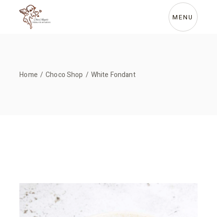
MENU
Home
Choco Shop
White Fondant