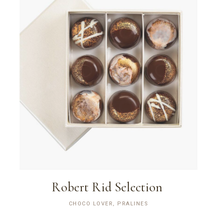
Robert Rid Selection
CHOCO LOVER, PRALINES