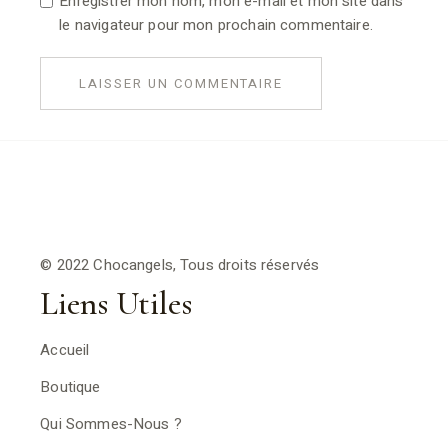
Enregistrer mon nom, mon e-mail et mon site dans
le navigateur pour mon prochain commentaire.
LAISSER UN COMMENTAIRE
© 2022 Chocangels, Tous droits réservés
Liens Utiles
Accueil
Boutique
Qui Sommes-Nous ?