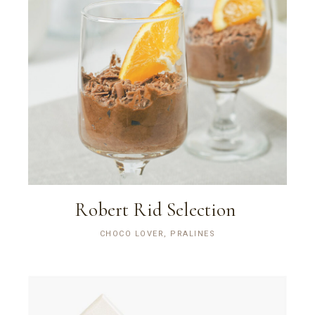
Robert Rid Selection
CHOCO LOVER, PRALINES