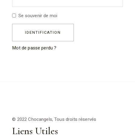
Se souvenir de moi
IDENTIFICATION
Mot de passe perdu ?
© 2022 Chocangels, Tous droits réservés
Liens Utiles