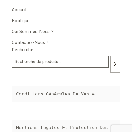
Accueil
Boutique
Qui Sommes-Nous ?
Contactez-Nous !
Recherche
Conditions Générales De Vente
Mentions Légales Et Protection Des 