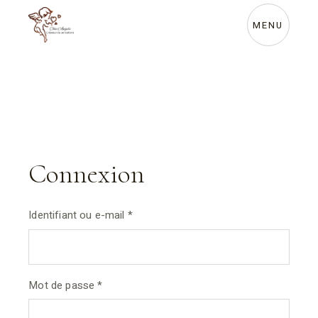
MENU
Connexion
Identifiant ou e-mail
*
Mot de passe
*